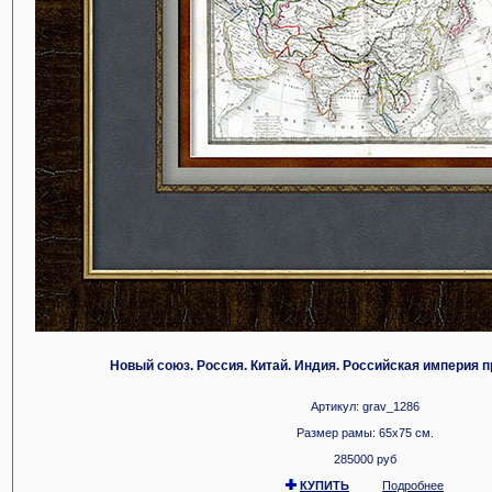
Новый союз. Россия. Китай. Индия. Российская империя при
Артикул: grav_1286
Размер рамы: 65x75 см.
285000 руб
КУПИТЬ
Подробнее