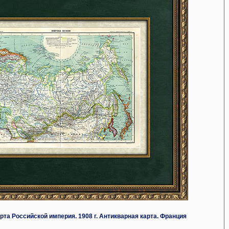
та Российской империя. 1908 г. Антикварная карта. Франция