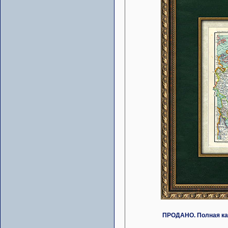
ПРОДАНО. Полная кар