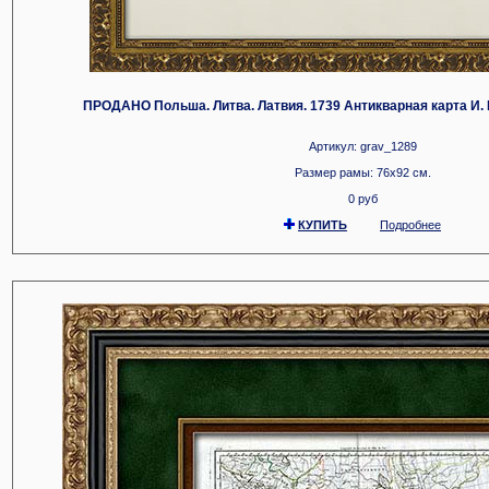
ПРОДАНО Польша. Литва. Латвия. 1739 Антикварная карта И. 
Артикул: grav_1289
Размер рамы: 76x92 см.
0 руб
КУПИТЬ
Подробнее