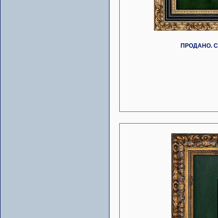
ПРОДАНО. Ст