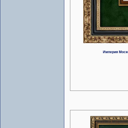
Империя Моско