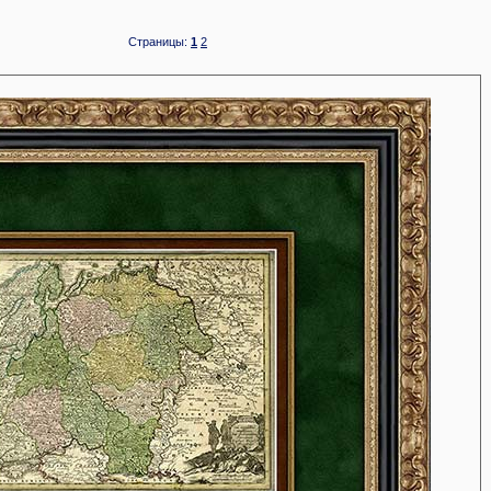
Страницы:
1
2