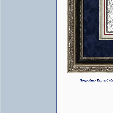
Подробная Карта Сибир