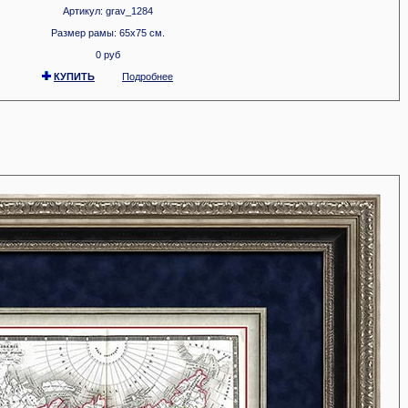
Артикул: grav_1284
Размер рамы: 65x75 см.
0 руб
КУПИТЬ
Подробнее