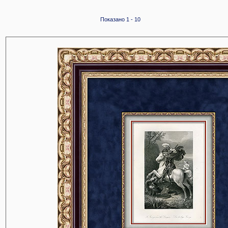
Показано 1 - 10