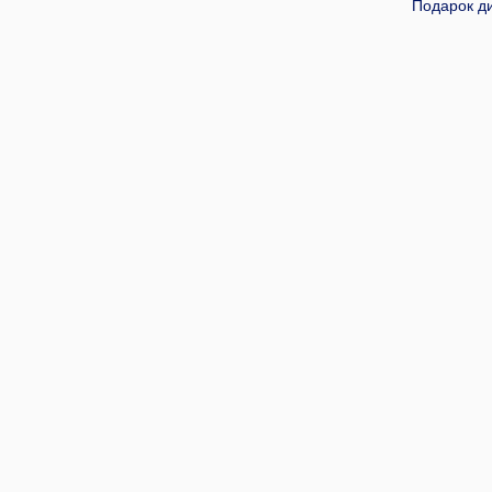
Подарок ди