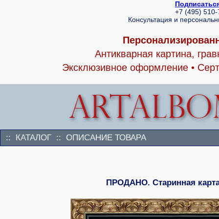
Подписаться
+7 (495) 510
Консультация и персональ
Персонализированн
Антикварная картина, гра
Эксклюзивное оформление • Серт
:: КАТАЛОГ :: ОПИСАНИЕ ТОВАРА
ПРОДАНО. Старинная карта 