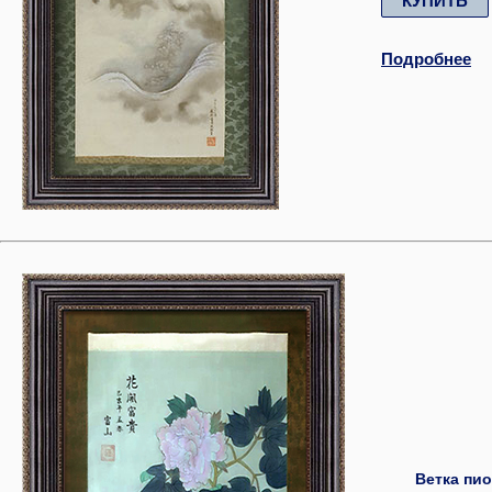
КУПИТЬ
Подробнее
Ветка пио