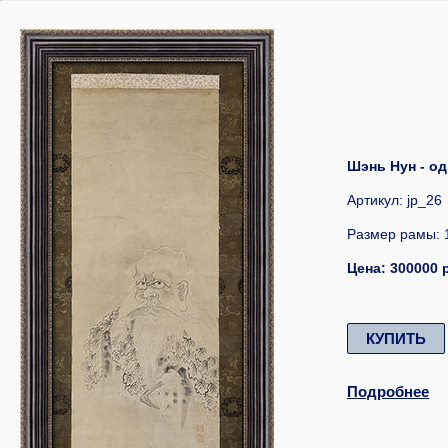
Шэнь Нун - од
Артикул: jp_26
Размер рамы: 
Цена: 300000 
КУПИТЬ
Подробнее