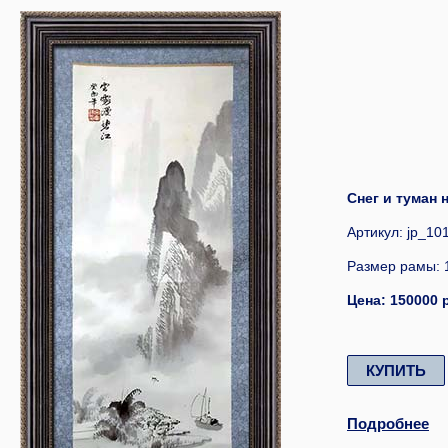
Снег и туман 
Артикул: jp_10
Размер рамы: 
Цена: 150000 
КУПИТЬ
Подробнее