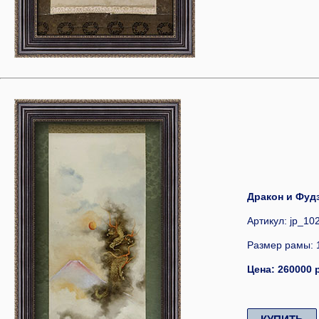
Дракон и Фудз
Артикул: jp_10
Размер рамы: 
Цена: 260000 