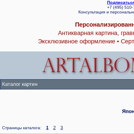
Подписаться
+7 (495) 510
Консультация и персональ
Персонализированн
Антикварная картина, гра
Эксклюзивное оформление • Серт
Каталог картин
Япон
1
2
3
Страницы каталога: