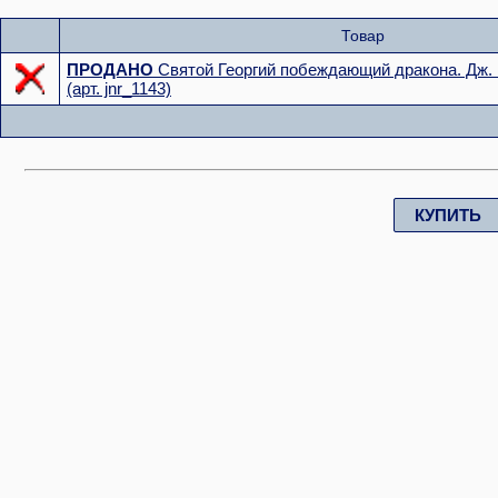
Товар
ПРОДАНО
Святой Георгий побеждающий дракона. Дж. 
(арт. jnr_1143)
КУПИТЬ