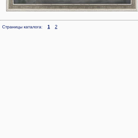
1
2
Страницы каталога: