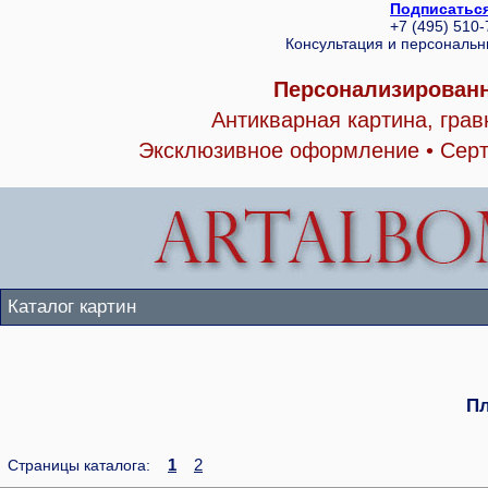
Подписаться
+7 (495) 510
Консультация и персональ
Персонализированн
Антикварная картина, гра
Эксклюзивное оформление • Серт
Каталог картин
Пл
1
2
Страницы каталога: