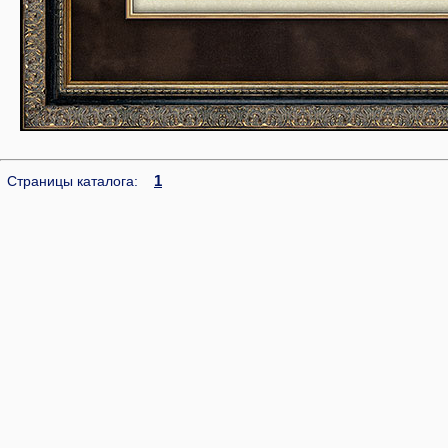
1
Страницы каталога: