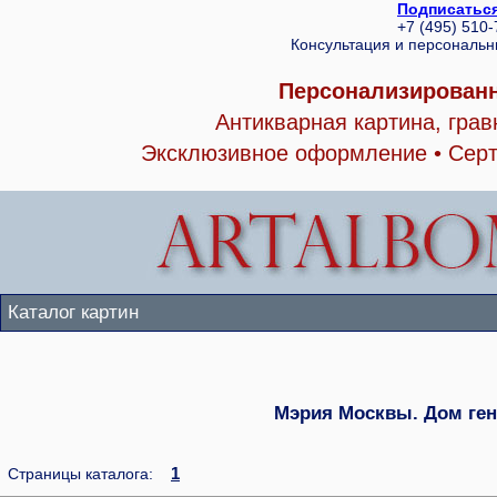
Подписаться
+7 (495) 510
Консультация и персональ
Персонализированн
Антикварная картина, гра
Эксклюзивное оформление • Серт
Каталог картин
Мэрия Москвы. Дом ген
1
Страницы каталога: