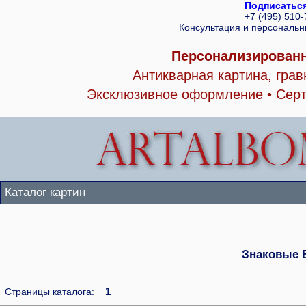
Подписаться
+7 (495) 510
Консультация и персональ
Персонализированн
Антикварная картина, гра
Эксклюзивное оформление • Серт
Каталог картин
Знаковые 
1
Страницы каталога: