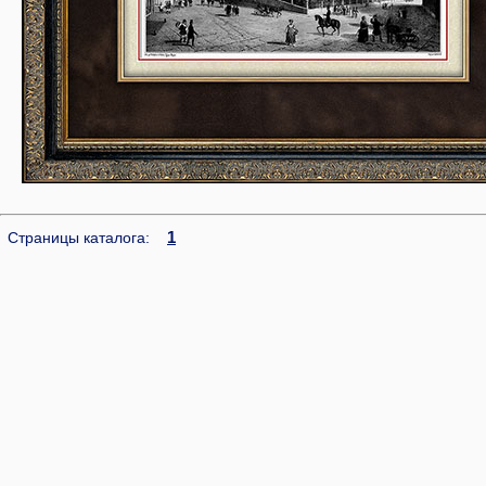
1
Страницы каталога: