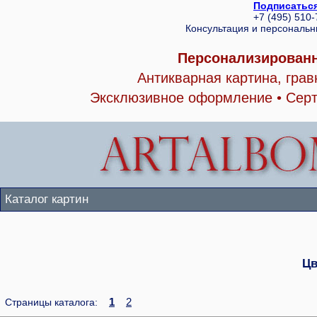
Подписаться
+7 (495) 510
Консультация и персональ
Персонализированн
Антикварная картина, гра
Эксклюзивное оформление • Серт
Каталог картин
Цв
1
2
Страницы каталога: