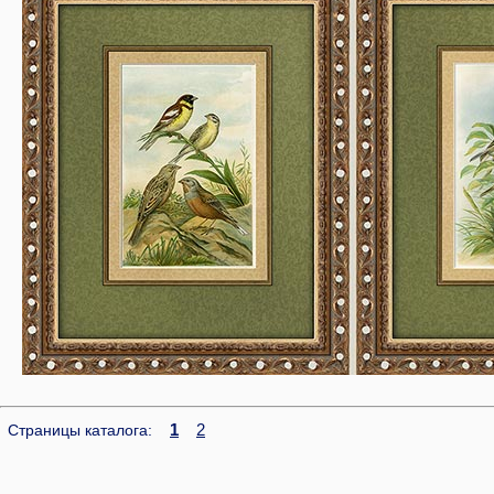
1
2
Страницы каталога: