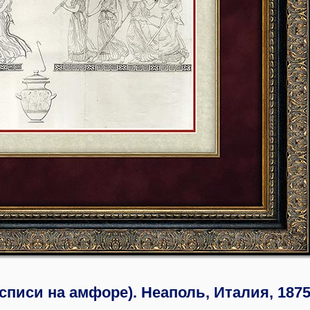
списи на амфоре). Неаполь, Италия, 187