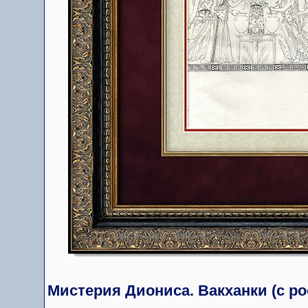
Мистерия Диониса. Вакханки (с ро