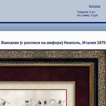
Корзина
Товаров: 0 шт.
На сумму: 0 руб.
 Вакханки (с росписи на амфоре) Неаполь, Италия 1875