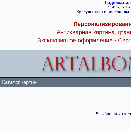
Подписаться
+7 (495) 510
Консультация и персональ
Персонализированн
Антикварная картина, гра
Эксклюзивное оформление • Серт
Каталог картин
В выбранной кате