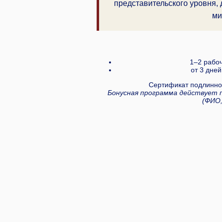
представительского уровня,
ми
1–2 рабоч
от 3 дней
Сертификат подлинно
Бонусная программа действует 
(ФИО,