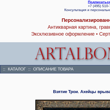
Подписаться
+7 (495) 510
Консультация и персональ
Персонализированн
Антикварная картина, гра
Эксклюзивное оформление • Серт
:: КАТАЛОГ :: ОПИСАНИЕ ТОВАРА
Взятие Трои. Ахейцы врыва