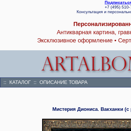
Подписаться
+7 (495) 510
Консультация и персональ
Персонализированн
Антикварная картина, гра
Эксклюзивное оформление • Серт
:: КАТАЛОГ :: ОПИСАНИЕ ТОВАРА
Мистерия Диониса. Вакханки (с