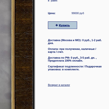
в раме:
Цена:
99000 руб
Доставка (Москва и МО): 0 руб., 1-2 раб.
дня.
Оплата: при получении, наличные /
карта / счет.
Доставка по РФ: 0 руб., 3-5 раб. дн. ,
Предоплата 100% онлайн.
Сертификат подлинности / Подарочная
упаковка: в комплекте.
Возврат в каталог