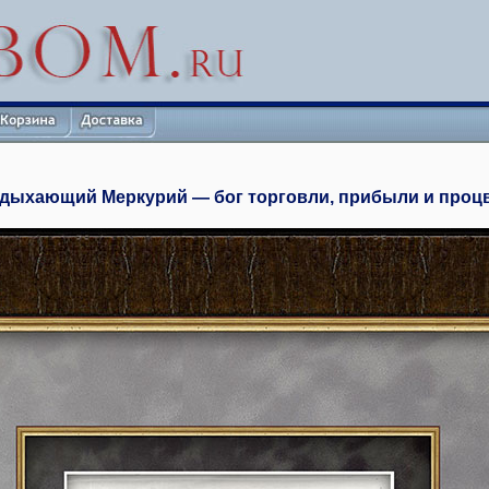
дыхающий Меркурий — бог торговли, прибыли и процве