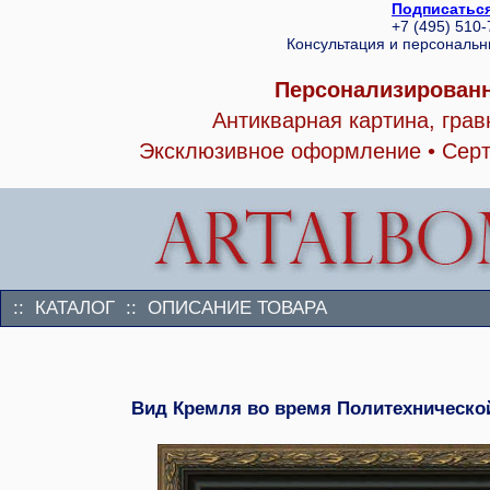
Подписаться
+7 (495) 510
Консультация и персональ
Персонализированн
Антикварная картина, гра
Эксклюзивное оформление • Серт
:: КАТАЛОГ :: ОПИСАНИЕ ТОВАРА
Вид Кремля во время Политехнической