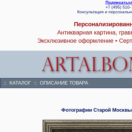
Подписаться
+7 (495) 510
Консультация и персональ
Персонализированн
Антикварная картина, гра
Эксклюзивное оформление • Серт
:: КАТАЛОГ :: ОПИСАНИЕ ТОВАРА
Фотографии Старой Москвы. 