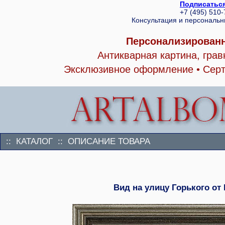
Подписаться
+7 (495) 510
Консультация и персональ
Персонализированн
Антикварная картина, гра
Эксклюзивное оформление • Серт
:: КАТАЛОГ :: ОПИСАНИЕ ТОВАРА
Вид на улицу Горького от 